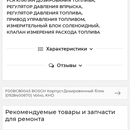
FCA КЛАПАН ДОЗИРОВАНИЯ ТОПЛИВА,
РЕГУЛЯТОР ДАВЛЕНИЯ ВПРЫСКА,
РЕГУЛЯТОР ДАВЛЕНИЯ ТОПЛИВА,
ПРИВОД УПРАВЛЕНИЯ ТОПЛИВОМ,
ИЗМЕРИТЕЛЬНЫЙ БЛОК СОЛЕНОИДНЫЙ,
КЛАПАН ИЗМЕРЕНИЯ РАСХОДА ТОПЛИВА
Характеристики
Отзывы
F00BC80045 BOSCH Корпус+Дозировочный блок
(0928400670) Volvo, KHD
Рекомендуемые товары и запчасти
для ремонта