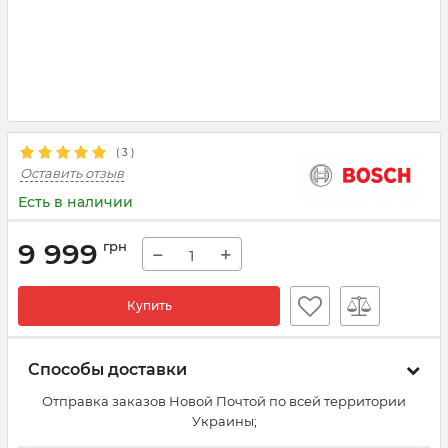
(
3
)
Оставить отзыв
Есть в наличии
9 999
грн
−
+
Купить
Способы доставки
Отправка заказов Новой Почтой по всей территории
Украины;