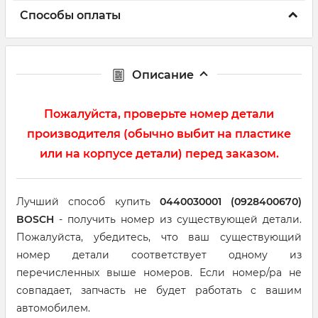
Способы оплаты
Описание
Пожалуйста, проверьте номер детали
производителя (обычно выбит на пластике
или на корпусе детали) перед заказом.
Лучший способ купить
0440030001 (0928400670)
BOSCH
- получить номер из существующей детали.
Пожалуйста, убедитесь, что ваш существующий
номер детали соответствует одному из
перечисленных выше номеров. Если номер/ра не
совпадает, запчасть не будет работать с вашим
автомобилем.