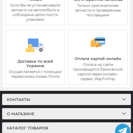
Если Вы не устанавливали
Только оригинальные
запчасть на автомобиль и
запчасти и проверенные
соблюдена целостность
поставщики
упаковки
Оплата картой онлайн
Доставка по всей
Оплата на сайте
Украине
производится банковской
Осуществляется с помощью
картой через онлайн-
перевозчика Новая Почта
сервис WayForPay
КОНТАКТЫ
О МАГАЗИНЕ
КАТАЛОГ ТОВАРОВ