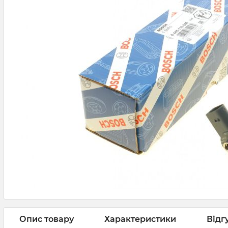
Опис товару
Характеристики
Відг