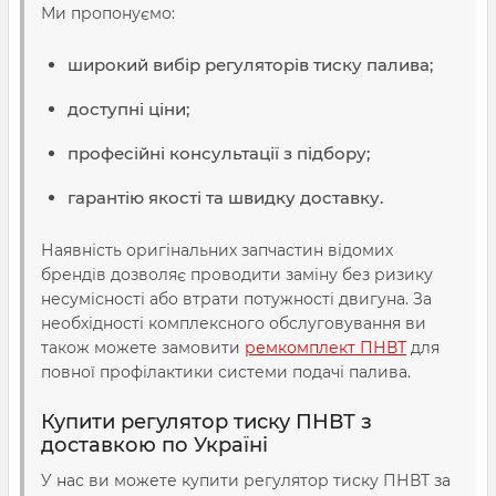
Ми пропонуємо:
широкий вибір регуляторів тиску палива;
доступні ціни;
професійні консультації з підбору;
гарантію якості та швидку доставку.
Наявність оригінальних запчастин відомих
брендів дозволяє проводити заміну без ризику
несумісності або втрати потужності двигуна. За
необхідності комплексного обслуговування ви
також можете замовити
ремкомплект ПНВТ
для
повної профілактики системи подачі палива.
Купити регулятор тиску ПНВТ з
доставкою по Україні
У нас ви можете купити регулятор тиску ПНВТ за