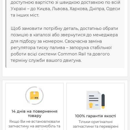
доступною вартістю зі швидкою доставкою по всій
Україні – до Києва, Львова, Харкова, Дніпра, Одеси
та інших міст.
Щоб замовити потрібну деталь, достатньо обрати
позицію в каталозі або звернутися до менеджера
для підбору за номером. Своєчасна заміна
регулятора тиску палива – запорука стабільної
роботи всієї системи Common Rail та довгого
терміну служби вашого двигуна.
14 днів на повернення
товару
100% гарантія якості
Якщо Ви не встановлювали
Тільки оригінальні
запчастину на автомобіль та
запчастини та перевірені