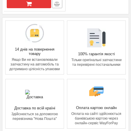
14 днів на повернення
товару
100% гарантія якості
Якщо Ви не встановлювали
Тільки оригінальні запчастини
запчастину на автомобіль та
та перевірені постачальники
дотримано цілісність упаковки
Оплата картою онлайн
Доставка по всій країні
Оплата на сайті здійснюється
Здійснюється за допомогою
банківською картою через
перевізника "Нова Пошта"
онлайн-сервіс WayForPay