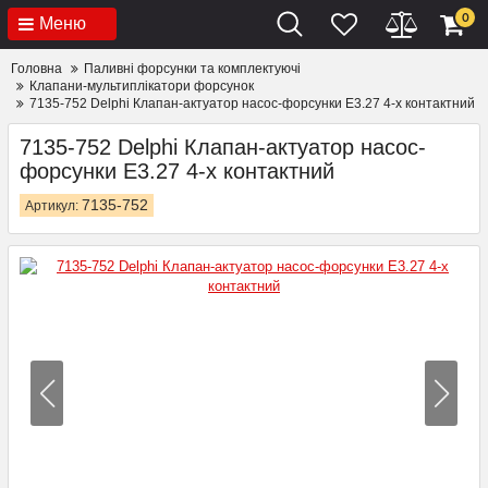
0
Меню
Головна
Паливні форсунки та комплектуючі
Клапани-мультиплікатори форсунок
7135-752 Delphi Клапан-актуатор насос-форсунки E3.27 4-х контактний
7135-752 Delphi Клапан-актуатор насос-
форсунки E3.27 4-х контактний
7135-752
Артикул: