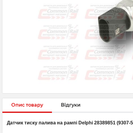
Опис товару
Відгуки
Датчик тиску палива на рампі Delphi 28389851 (9307-