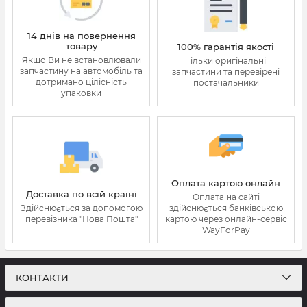
14 днів на повернення
товару
100% гарантія якості
Якщо Ви не встановлювали
Тільки оригінальні
запчастину на автомобіль та
запчастини та перевірені
дотримано цілісність
постачальники
упаковки
Оплата картою онлайн
Доставка по всій країні
Оплата на сайті
Здійснюється за допомогою
здійснюється банківською
перевізника "Нова Пошта"
картою через онлайн-сервіс
WayForPay
КОНТАКТИ