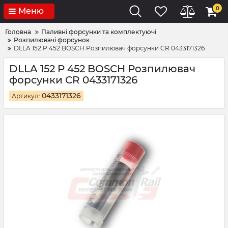
0
Меню
Головна
Паливні форсунки та комплектуючі
Розпилювачі форсунок
DLLA 152 P 452 BOSCH Розпилювач форсунки CR 0433171326
DLLA 152 P 452 BOSCH Розпилювач
форсунки CR 0433171326
0433171326
Артикул: