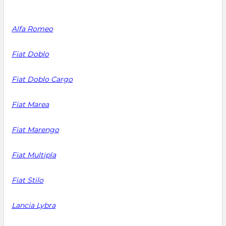
Alfa Romeo
Fiat Doblo
Fiat Doblo Cargo
Fiat Marea
Fiat Marengo
Fiat Multipla
Fiat Stilo
Lancia Lybra