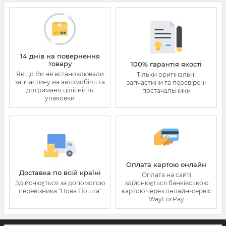
14 днів на повернення
товару
100% гарантія якості
Якщо Ви не встановлювали
Тільки оригінальні
запчастину на автомобіль та
запчастини та перевірені
дотримано цілісність
постачальники
упаковки
Оплата картою онлайн
Доставка по всій країні
Оплата на сайті
Здійснюється за допомогою
здійснюється банківською
перевізника "Нова Пошта"
картою через онлайн-сервіс
WayForPay