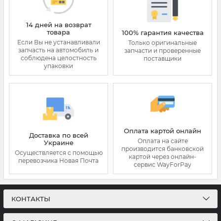
14 дней на возврат
товара
100% гарантия качества
Если Вы не устанавливали
Только оригинальные
запчасть на автомобиль и
запчасти и проверенные
соблюдена целостность
поставщики
упаковки
Оплата картой онлайн
Доставка по всей
Оплата на сайте
Украине
производится банковской
Осуществляется с помощью
картой через онлайн-
перевозчика Новая Почта
сервис WayForPay
КОНТАКТЫ