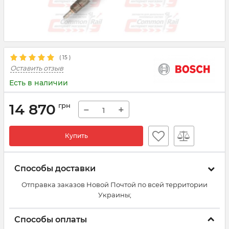
(
15
)
Оставить отзыв
Есть в наличии
14 870
грн
−
+
Купить
Способы доставки
Отправка заказов Новой Почтой по всей территории
Украины;
Способы оплаты