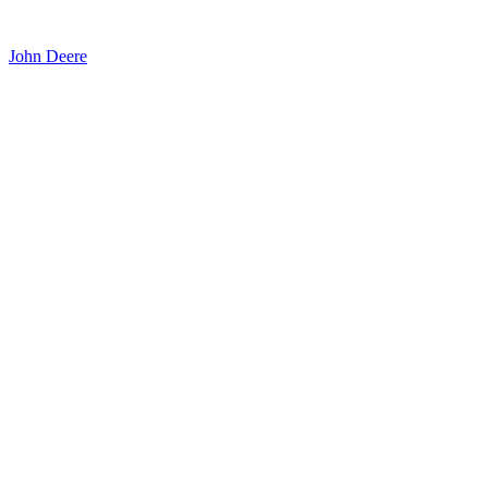
John Deere