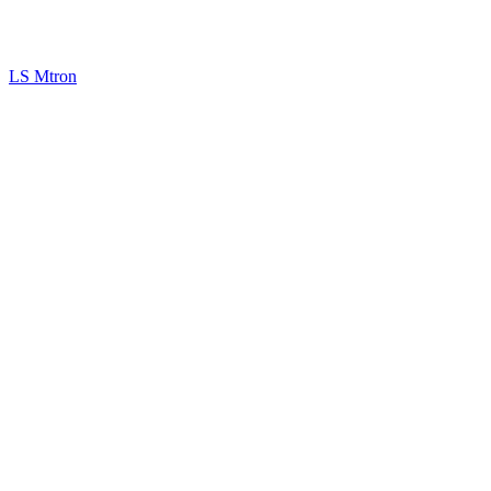
LS Mtron