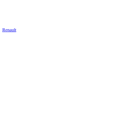
Renault