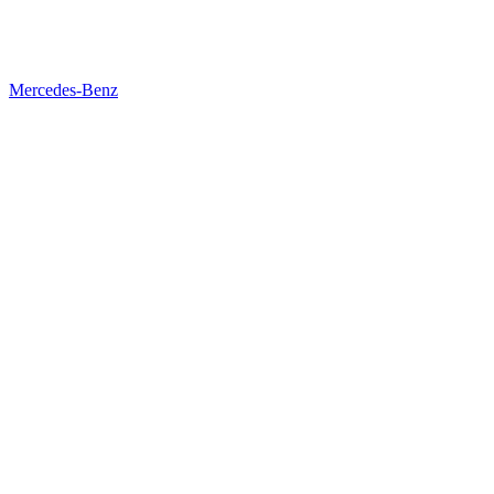
Mercedes-Benz