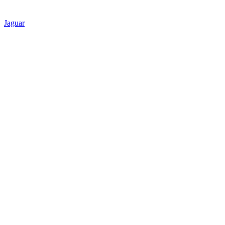
Jaguar