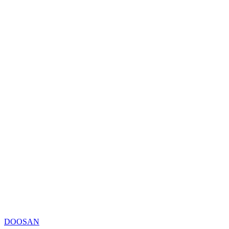
DOOSAN