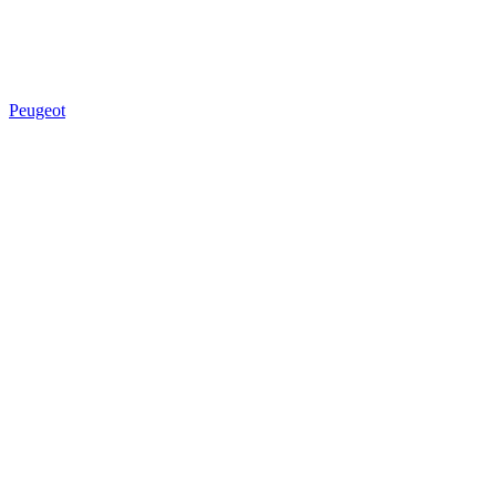
Peugeot