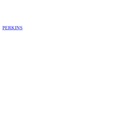
PERKINS