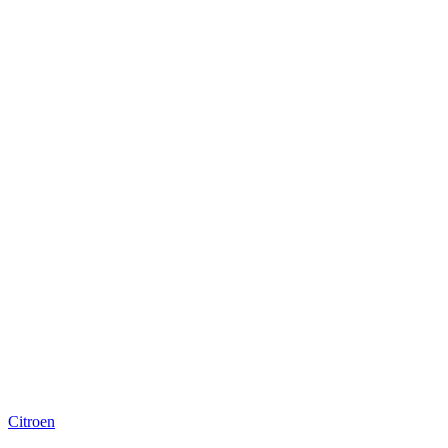
Citroen