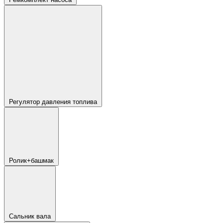
Регулятор давления топлива
Ролик+башмак
Сальник вала