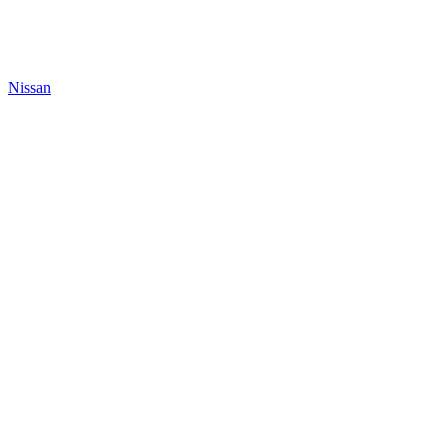
Nissan