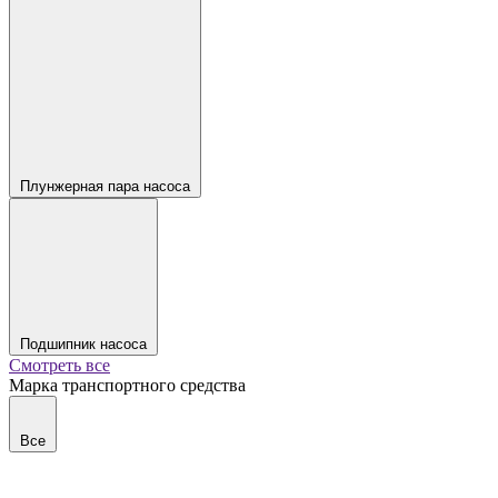
Плунжерная пара насоса
Подшипник насоса
Смотреть все
Марка транспортного средства
Все