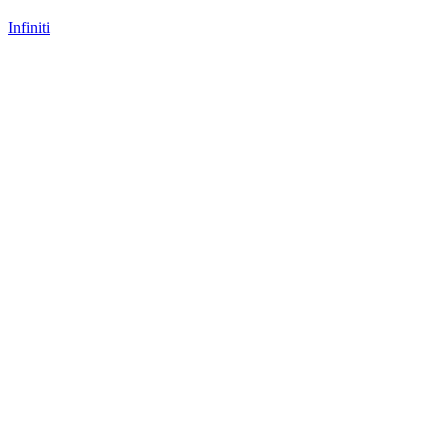
Infiniti