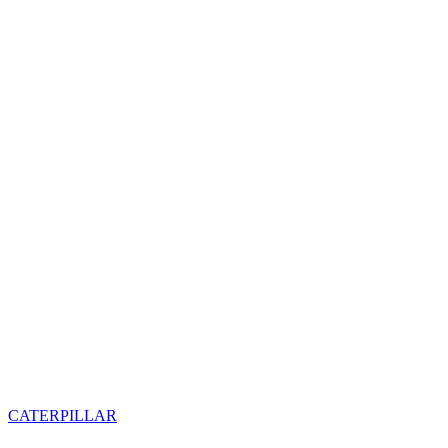
CATERPILLAR