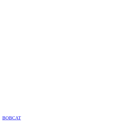
BOBCAT