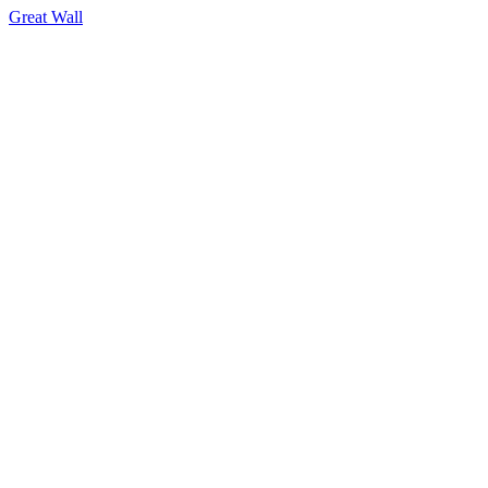
Great Wall