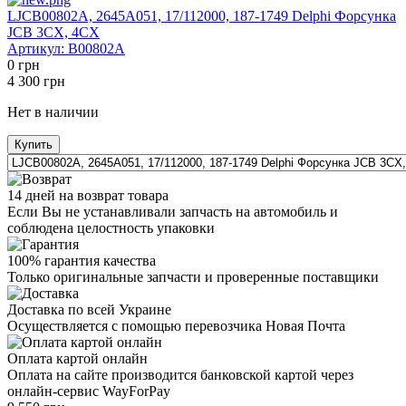
LJCB00802A, 2645A051, 17/112000, 187-1749 Delphi Форсунка
JCB 3CX, 4CX
Артикул:
B00802A
0
грн
4 300
грн
Нет в наличии
Купить
14 дней на возврат товара
Если Вы не устанавливали запчасть на автомобиль и
соблюдена целостность упаковки
100% гарантия качества
Только оригинальные запчасти и проверенные поставщики
Доставка по всей Украине
Осуществляется с помощью перевозчика Новая Почта
Оплата картой онлайн
Оплата на сайте производится банковской картой через
онлайн-сервис WayForPay