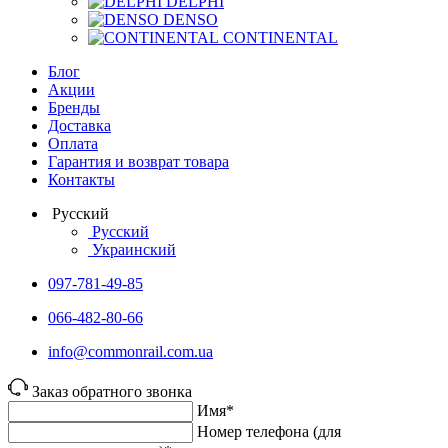
DELPHI
DENSO
CONTINENTAL
Блог
Акции
Бренды
Доставка
Оплата
Гарантия и возврат товара
Контакты
Русский
Русский
Украинский
097-781-49-85
066-482-80-66
info@commonrail.com.ua
Заказ обратного звонка
Имя*
Номер телефона (для