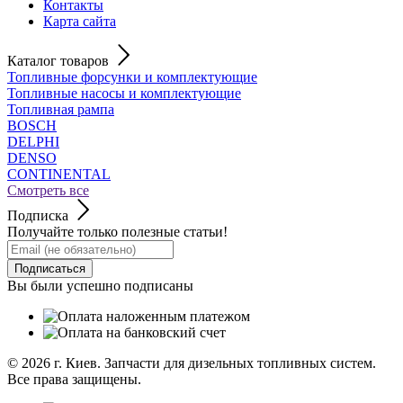
Контакты
Карта сайта
Каталог товаров
Топливные форсунки и комплектующие
Топливные насосы и комплектующие
Топливная рампа
BOSCH
DELPHI
DENSO
CONTINENTAL
Смотреть все
Подписка
Получайте только полезные статьи!
Подписаться
Вы были успешно подписаны
© 2026
г. Киев. Запчасти для дизельных топливных систем.
Все права защищены.