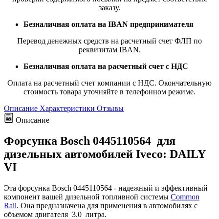
заказу.
Безналичная оплата на IBAN предпринимателя
Перевод денежных средств на расчетный счет ФЛП по
реквизитам IBAN.
Безналичная оплата на расчетный счет с НДС
Оплата на расчетный счет компании с НДС. Окончательную
стоимость товара уточняйте в телефонном режиме.
Описание
Характеристики
Отзывы
Описание
Форсунка Bosch 0445110564 для
дизельных автомобилей Iveco: DAILY
VI
Эта форсунка Bosch 0445110564 - надежный и эффективный
компонент вашей дизельной топливной системы
Common
Rail
. Она предназначена для применения в автомобилях с
объемом двигателя 3.0 литра.