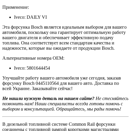
Применение:
Iveco: DAILY VI
Эта форсунка Bosch является идеальным выбором для вашего
автомобиля, поскольку она гарантирует оптимальную работу
вашего двигателя и обеспечивает эффективную подачу
топлива. Она соответствует всем стандартам качества и
надежности, которые вы ожидаете от продукции Bosch.
Альтернативные номера OEM:
Iveco: 5801644454
Улучшайте работу вашего автомобиля уже сегодня, заказав
форсунку Bosch 0445110564 для вашего авто. Доставка по
всей Украине. Заказывайте сейчас!
Не нашли нужную деталь на нашем сайте?
Не стесняйтесь
позвонить нам! Наши специалисты всегда готовы помочь с
выбором и консультацией. Обращайтесь, мы рады помочь!
В дизельной топливной системе Common Rail форсунки
соединены с топливной рампой короткими магистралями