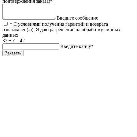
подтверждения заказа)*
Введите сообщение
* С условиями получения гарантий и возврата
ознакомлен(-а). Я даю разрешение на обработку личных
данных.
37 + ? = 42
Введите капчу*
Заказать