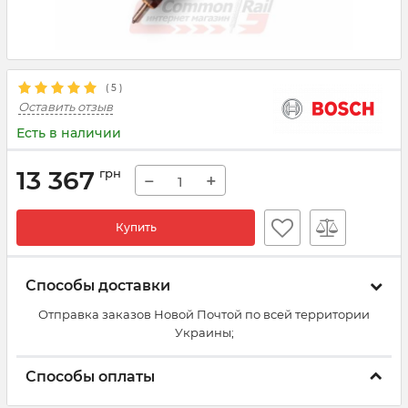
(
5
)
Оставить отзыв
Есть в наличии
13 367
грн
−
+
Купить
Способы доставки
Отправка заказов Новой Почтой по всей территории
Украины;
Способы оплаты