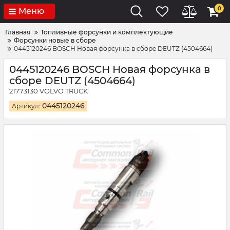
0
Меню
Главная
Топливные форсунки и комплектующие
Форсунки новые в сборе
0445120246 BOSCH Новая форсунка в сборе DEUTZ (4504664)
0445120246 BOSCH Новая форсунка в
сборе DEUTZ (4504664)
21773130 VOLVO TRUCK
0445120246
Артикул: