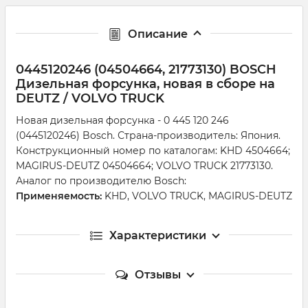
Описание
0445120246 (04504664, 21773130) BOSCH
Дизельная форсунка, новая в сборе на
DEUTZ / VOLVO TRUCK
Новая дизельная форсунка - 0 445 120 246
(0445120246) Bosch. Страна-производитель: Япония.
Конструкционный номер по каталогам: KHD 4504664;
MAGIRUS-DEUTZ 04504664; VOLVO TRUCK 21773130.
Аналог по производителю Bosch:
Применяемость:
KHD, VOLVO TRUCK, MAGIRUS-DEUTZ
Характеристики
Отзывы