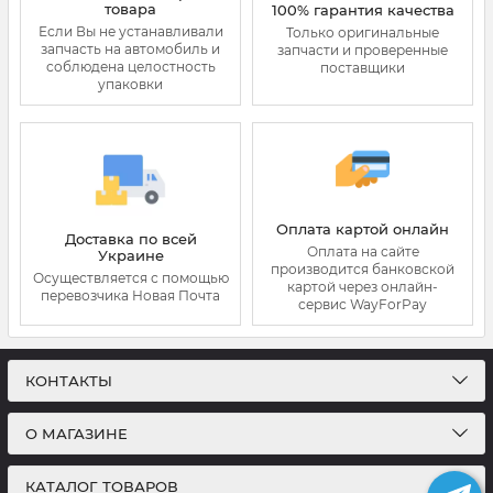
товара
100% гарантия качества
Если Вы не устанавливали
Только оригинальные
запчасть на автомобиль и
запчасти и проверенные
соблюдена целостность
поставщики
упаковки
Оплата картой онлайн
Доставка по всей
Оплата на сайте
Украине
производится банковской
Осуществляется с помощью
картой через онлайн-
перевозчика Новая Почта
сервис WayForPay
КОНТАКТЫ
О МАГАЗИНЕ
КАТАЛОГ ТОВАРОВ