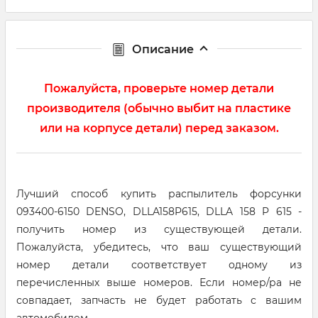
Описание
Пожалуйста, проверьте номер детали
производителя (обычно выбит на пластике
или на корпусе детали) перед заказом.
Лучший способ купить распылитель форсунки
093400-6150 DENSO, DLLA158P615, DLLA 158 P 615 -
получить номер из существующей детали.
Пожалуйста, убедитесь, что ваш существующий
номер детали соответствует одному из
перечисленных выше номеров. Если номер/ра не
совпадает, запчасть не будет работать с вашим