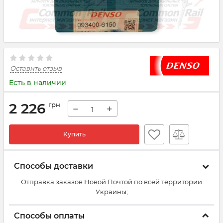
Оставить отзыв
Есть в наличии
2 226
грн
−
+
Купить
Способы доставки
Отправка заказов Новой Почтой по всей территории
Украины;
Способы оплаты