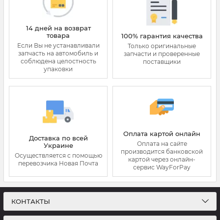
14 дней на возврат
товара
100% гарантия качества
Если Вы не устанавливали
Только оригинальные
запчасть на автомобиль и
запчасти и проверенные
соблюдена целостность
поставщики
упаковки
Оплата картой онлайн
Доставка по всей
Оплата на сайте
Украине
производится банковской
Осуществляется с помощью
картой через онлайн-
перевозчика Новая Почта
сервис WayForPay
КОНТАКТЫ