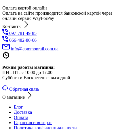
Оплата картой онлайн
Оплата на сайте производится банковской картой через
онлайн-сервис WayForPay
Контакты
097-781-49-85
066-482-80-66
info@commonrail.com.ua
Режим работы магазина:
ПН - ПТ: с 10:00 до 17:00
Суббота и Воскресенье: выходной
Обратная связь
О магазине
Блог
Доставка
Оплата
Гарантия и возврат
Политика конфиденциальности