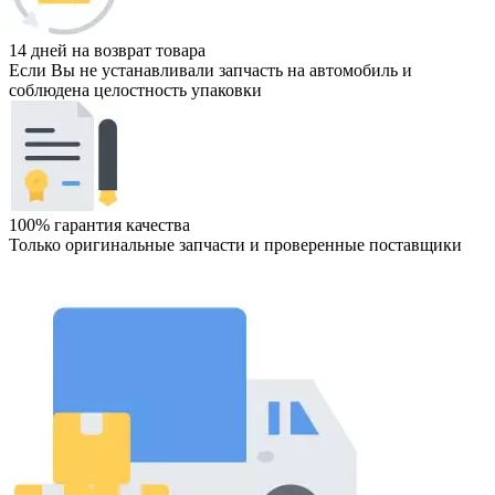
14 дней на возврат товара
Если Вы не устанавливали запчасть на автомобиль и
соблюдена целостность упаковки
100% гарантия качества
Только оригинальные запчасти и проверенные поставщики