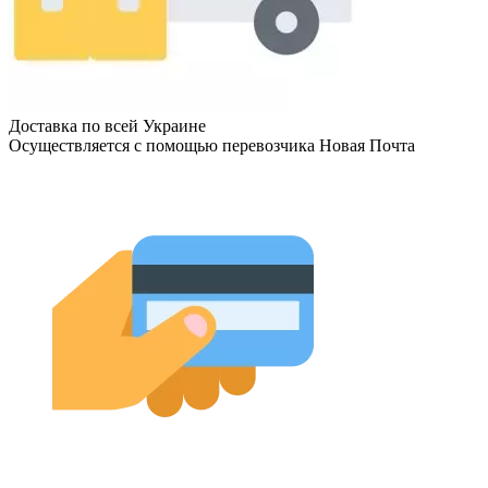
Доставка по всей Украине
Осуществляется с помощью перевозчика Новая Почта