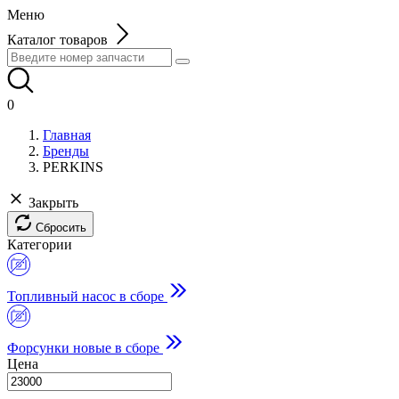
Меню
Каталог товаров
0
Главная
Бренды
PERKINS
Закрыть
Сбросить
Категории
Топливный насос в сборе
Форсунки новые в сборе
Цена
-