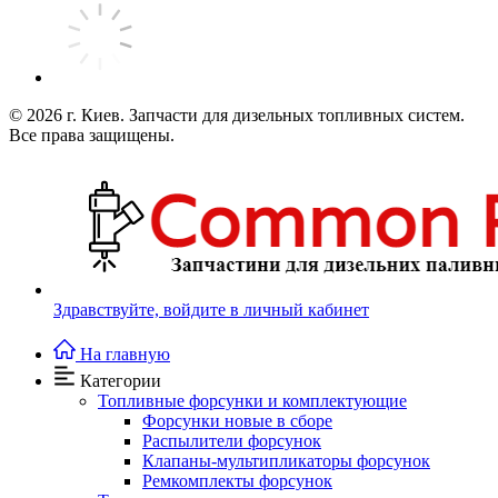
© 2026
г. Киев. Запчасти для дизельных топливных систем.
Все права защищены.
Здравствуйте,
войдите в личный кабинет
На главную
Категории
Топливные форсунки и комплектующие
Форсунки новые в сборе
Распылители форсунок
Клапаны-мультипликаторы форсунок
Ремкомплекты форсунок