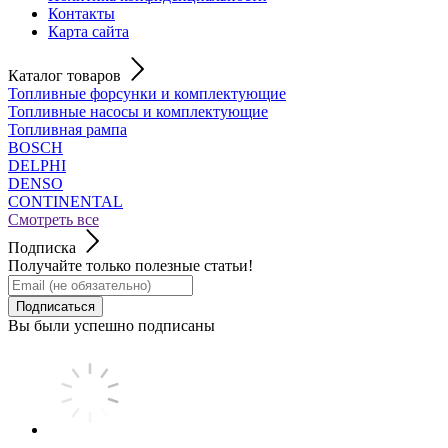
Контакты
Карта сайта
Каталог товаров
Топливные форсунки и комплектующие
Топливные насосы и комплектующие
Топливная рампа
BOSCH
DELPHI
DENSO
CONTINENTAL
Смотреть все
Подписка
Получайте только полезные статьи!
Подписаться
Вы были успешно подписаны