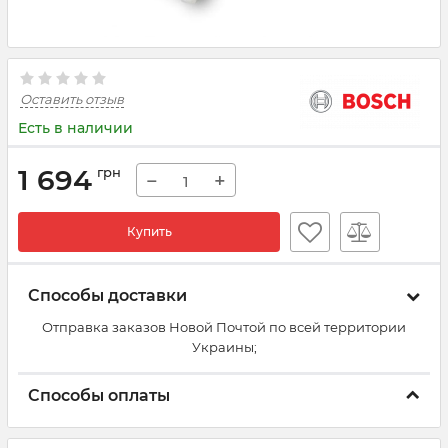
Оставить отзыв
Есть в наличии
1 694
грн
−
+
Купить
Способы доставки
Отправка заказов Новой Почтой по всей территории
Украины;
Способы оплаты