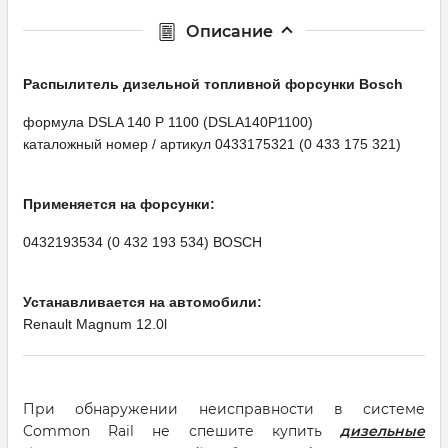
Описание
Распылитель дизельной топливной форсунки Bosсh
формула DSLA 140 P 1100 (DSLA140P1100)
каталожный номер / артикул 0433175321 (0 433 175 321)
Применяется на форсунки:
0432193534 (0 432 193 534) BOSCH
Устанавливается на автомобили:
Renault Magnum 12.0l
При обнаружении неисправности в системе
Common Rail не спешите купить
дизельные