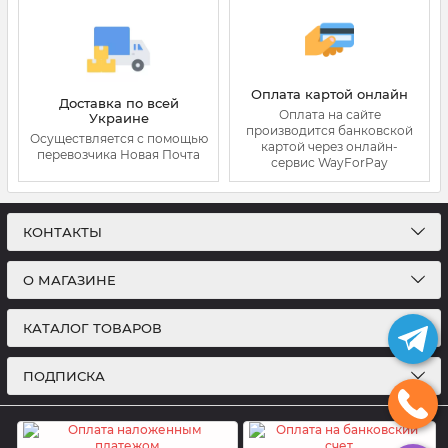
Оплата картой онлайн
Доставка по всей
Оплата на сайте
Украине
производится банковской
Осуществляется с помощью
картой через онлайн-
перевозчика Новая Почта
сервис WayForPay
КОНТАКТЫ
О МАГАЗИНЕ
КАТАЛОГ ТОВАРОВ
ПОДПИСКА