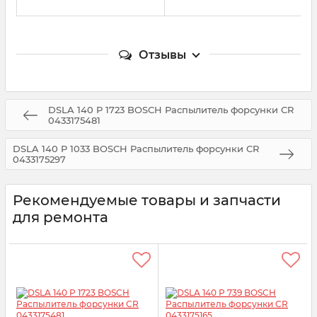
Отзывы
DSLA 140 P 1723 BOSCH Распылитель форсунки CR
0433175481
DSLA 140 P 1033 BOSCH Распылитель форсунки CR
0433175297
Рекомендуемые товары и запчасти
для ремонта