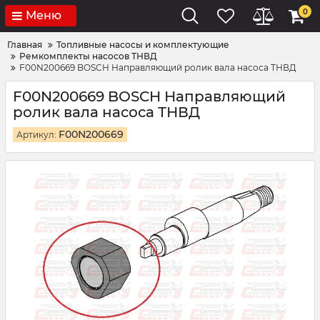
0
Меню
Главная
Топливные насосы и комплектующие
Ремкомплекты насосов ТНВД
F00N200669 BOSCH Направляющий ролик вала насоса ТНВД
F00N200669 BOSCH Направляющий
ролик вала насоса ТНВД
F00N200669
Артикул: