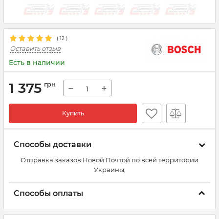
(
12
)
Оставить отзыв
Есть в наличии
1 375
грн
−
+
Купить
Способы доставки
Отправка заказов Новой Почтой по всей территории
Украины;
Способы оплаты