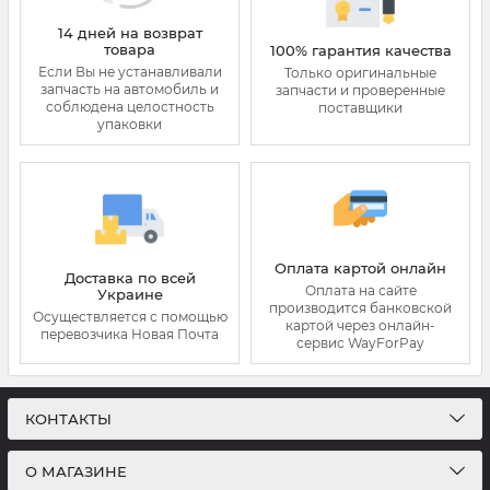
14 дней на возврат
товара
100% гарантия качества
Если Вы не устанавливали
Только оригинальные
запчасть на автомобиль и
запчасти и проверенные
соблюдена целостность
поставщики
упаковки
Оплата картой онлайн
Доставка по всей
Оплата на сайте
Украине
производится банковской
Осуществляется с помощью
картой через онлайн-
перевозчика Новая Почта
сервис WayForPay
КОНТАКТЫ
О МАГАЗИНЕ