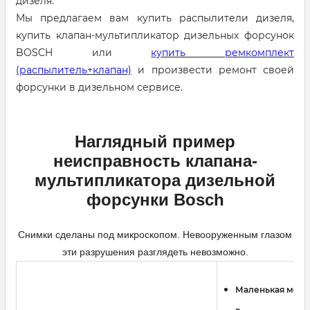
дизеля.
Мы предлагаем вам купить распылители дизеля,
купить клапан-мультипликатор дизельных форсунок
BOSCH или
купить ремкомплект
(распылитель+клапан)
и произвести ремонт своей
форсунки в дизельном сервисе.
Наглядный пример
неисправность клапана-
мультипликатора дизельной
форсунки Bosch
Снимки сделаны под микроскопом. Невооруженным глазом
эти разрушения разглядеть невозможно.
Маленькая мощ