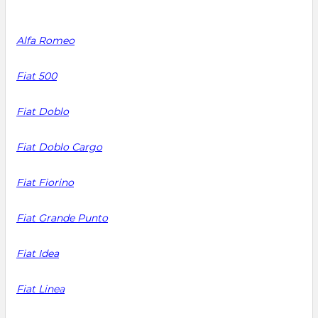
Alfa Romeo
Fiat 500
Fiat Doblo
Fiat Doblo Cargo
Fiat Fiorino
Fiat Grande Punto
Fiat Idea
Fiat Linea