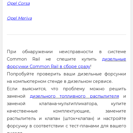
Opel Corsa
Opel Meriva
При обнаружении неисправности в системе
Common Rail не спешите купить
дизельные
форсунки Common Rail в сборе сразу
!
Попробуйте проверить ваши дизельные форсунки
на компьютерном стенде в дизельном сервисе.
Если выяснится, что проблему можно решить
заменой
дизельного топливного распылителя
и
заменой клапана-мультипликатора, купите
качественные комплектующие, замените
распылитель и клапан (шток+клапан) и настройте
форсунку в соответствии с тест-планами для вашего