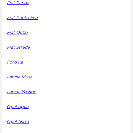
Fiat Panda
Fiat Punto Evo
Fiat Qubo
Fiat Strada
Ford Ka
Lancia Musa
Lancia Ypsilon
Opel Agila
Opel Astra