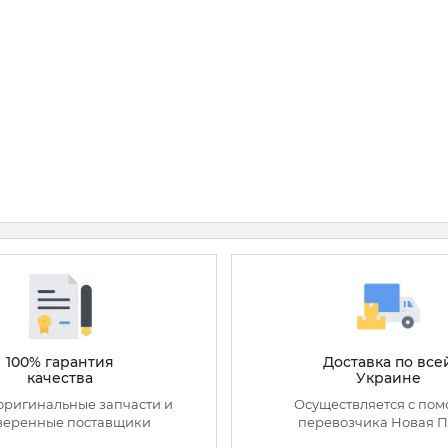
100% гарантия
Доставка по все
качества
Украине
оригинальные запчасти и
Осуществляется с по
веренные поставщики
перевозчика Новая П