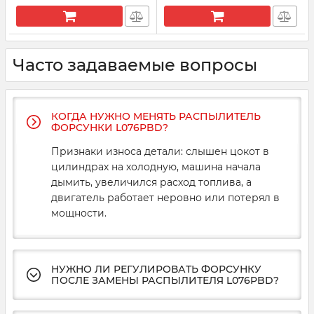
Артикул:
33735
Часто задаваемые вопросы
КОГДА НУЖНО МЕНЯТЬ РАСПЫЛИТЕЛЬ
ФОРСУНКИ L076PBD?
Признаки износа детали: слышен цокот в
цилиндрах на холодную, машина начала
дымить, увеличился расход топлива, а
двигатель работает неровно или потерял в
мощности.
НУЖНО ЛИ РЕГУЛИРОВАТЬ ФОРСУНКУ
ПОСЛЕ ЗАМЕНЫ РАСПЫЛИТЕЛЯ L076PBD?