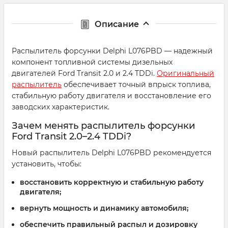
Описание
Распылитель форсунки Delphi L076PBD — надежный
компонент топливной системы дизельных
двигателей Ford Transit 2.0 и 2.4 TDDi.
Оригинальный
распылитель
обеспечивает точный впрыск топлива,
стабильную работу двигателя и восстановление его
заводских характеристик.
Зачем менять распылитель форсунки
Ford Transit 2.0–2.4 TDDi?
Новый распылитель Delphi L076PBD рекомендуется
установить, чтобы:
восстановить корректную и стабильную работу
двигателя;
вернуть мощность и динамику автомобиля;
обеспечить правильный распыл и дозировку