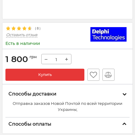
(
8
)
Оставить отзыв
Есть в наличии
1 800
грн
−
+
Купить
Способы доставки
Отправка заказов Новой Почтой по всей территории
Украины;
Способы оплаты