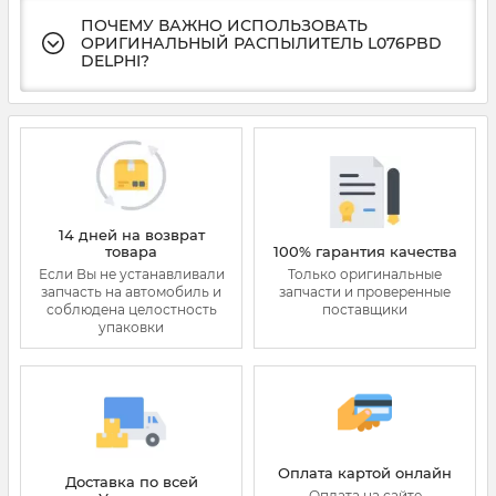
ПОЧЕМУ ВАЖНО ИСПОЛЬЗОВАТЬ
ОРИГИНАЛЬНЫЙ РАСПЫЛИТЕЛЬ L076PBD
DELPHI?
14 дней на возврат
товара
100% гарантия качества
Если Вы не устанавливали
Только оригинальные
запчасть на автомобиль и
запчасти и проверенные
соблюдена целостность
поставщики
упаковки
Оплата картой онлайн
Доставка по всей
Оплата на сайте