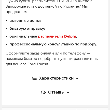
Нужно купить распылитель L076PBD в Киеве в
Запорожье или с доставкой по Украине? Мы
предлагаем:
выгодные цены;
быструю отправку;
оригинальные
распылители Delphi
;
профессиональную консультацию по подбору.
Оформляйте заказ онлайн или по телефону —
поможем быстро подобрать нужный распылитель
для вашего Ford Transit.
Характеристики
Отзывы