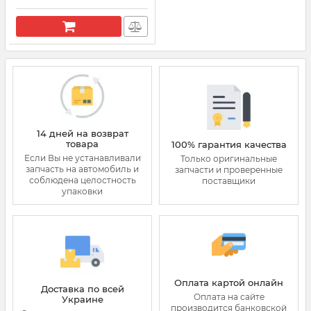
14 дней на возврат
товара
100% гарантия качества
Если Вы не устанавливали
Только оригинальные
запчасть на автомобиль и
запчасти и проверенные
соблюдена целостность
поставщики
упаковки
Оплата картой онлайн
Доставка по всей
Оплата на сайте
Украине
производится банковской