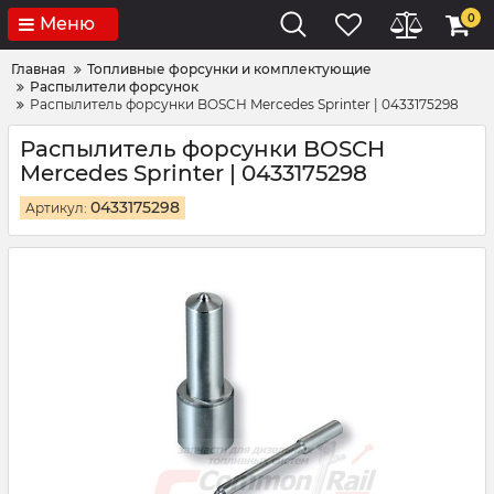
0
Меню
Главная
Топливные форсунки и комплектующие
Распылители форсунок
Распылитель форсунки BOSCH Mercedes Sprinter | 0433175298
Распылитель форсунки BOSCH
Mercedes Sprinter | 0433175298
0433175298
Артикул: