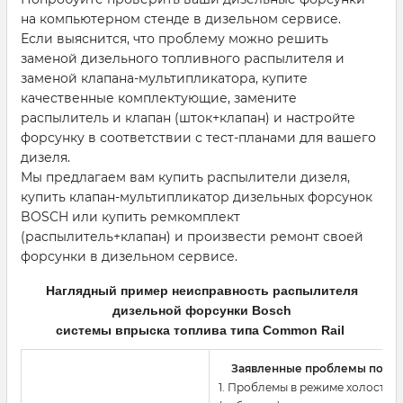
на компьютерном стенде в дизельном сервисе.
Если выяснится, что проблему можно решить
заменой дизельного топливного распылителя и
заменой клапана-мультипликатора, купите
качественные комплектующие, замените
распылитель и клапан (шток+клапан) и настройте
форсунку в соответствии с тест-планами для вашего
дизеля.
Мы предлагаем вам купить распылители дизеля,
купить клапан-мультипликатор дизельных форсунок
BOSCH или купить ремкомплект
(распылитель+клапан) и произвести ремонт своей
форсунки в дизельном сервисе.
Наглядный пример неисправность распылителя
дизельной форсунки Bosch
системы впрыска топлива типа Common Rail
Заявленные проблемы польз
1. Проблемы в режиме холостого