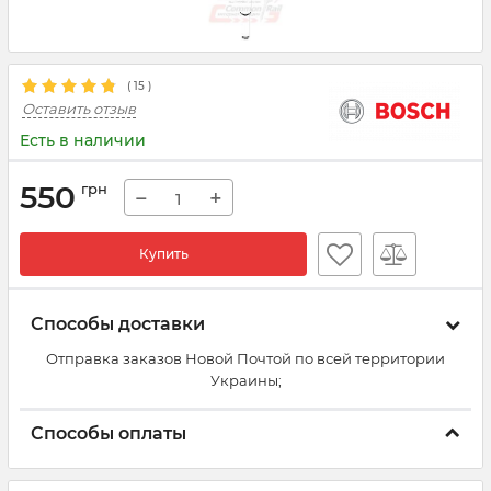
(
15
)
Оставить отзыв
Есть в наличии
550
грн
−
+
Купить
Способы доставки
Отправка заказов Новой Почтой по всей территории
Украины;
Способы оплаты