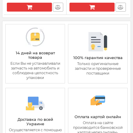
14 дней на возврат
товара
100% гарантия качества
Если Вы не устанавливали
Только оригинальные
запчасть на автомобиль и
запчасти и проверенные
соблюдена целостность
поставщики
упаковки
Оплата картой онлайн
Доставка по всей
Оплата на сайте
Украине
производится банковской
Осуществляется с помощью
картой через онлайн-