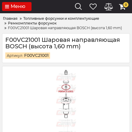
0
Меню
Главная
Топливные форсунки и комплектующие
Ремкомплекты форсунок
F00VC21001 Шаровая направляющая BOSCH (высота 1,60 mm)
F00VC21001 Шаровая направляющая
BOSCH (высота 1,60 mm)
F00VC21001
Артикул: