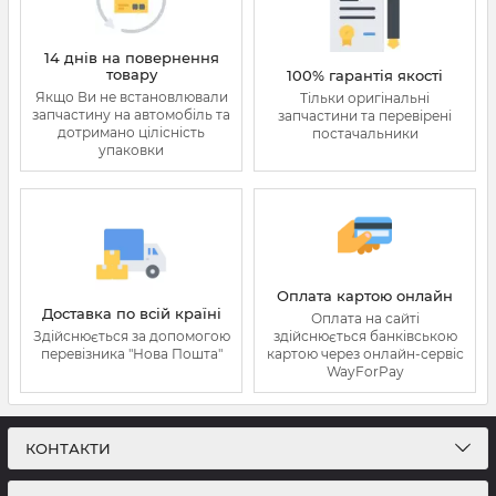
14 днів на повернення
товару
100% гарантія якості
Якщо Ви не встановлювали
Тільки оригінальні
запчастину на автомобіль та
запчастини та перевірені
дотримано цілісність
постачальники
упаковки
Оплата картою онлайн
Доставка по всій країні
Оплата на сайті
Здійснюється за допомогою
здійснюється банківською
перевізника "Нова Пошта"
картою через онлайн-сервіс
WayForPay
КОНТАКТИ