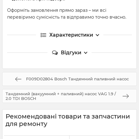
Оформіть замовлення прямо зараз – ми всі
перевіримо сумісність та відправимо точно вчасно.
Характеристики
Відгуки
F009D02804 Bosch Тандемний паливний насос
Тандемний (вакуумний + паливний) насос VAG 1.9 /
2.0 TDI BOSCH
Рекомендовані товари та запчастини
для ремонту