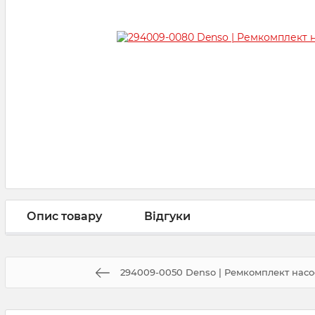
Опис товару
Відгуки
294009-0050 Denso | Ремкомплект нас