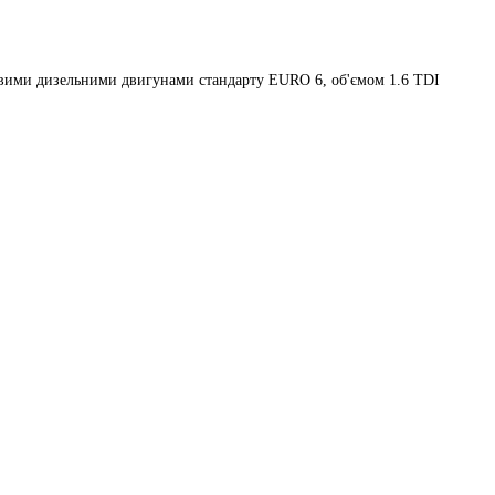
ровими дизельними двигунами стандарту EURO 6, об'ємом 1.6 TDI