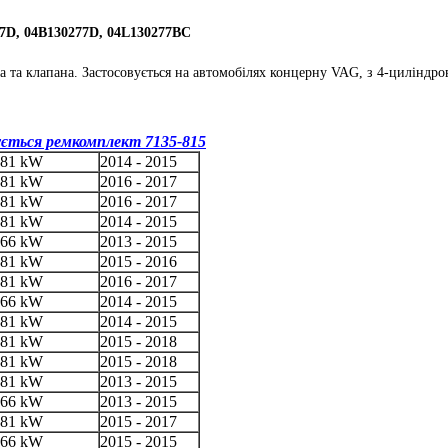
77D, 04B130277D, 04L130277BC
а та клапана. Застосовується на автомобілях концерну VAG, з 4-цилінд
ується ремкомплект 7135-815
81 kW
2014 - 2015
81 kW
2016 - 2017
81 kW
2016 - 2017
81 kW
2014 - 2015
66 kW
2013 - 2015
81 kW
2015 - 2016
81 kW
2016 - 2017
66 kW
2014 - 2015
81 kW
2014 - 2015
81 kW
2015 - 2018
81 kW
2015 - 2018
81 kW
2013 - 2015
66 kW
2013 - 2015
81 kW
2015 - 2017
66 kW
2015 - 2015