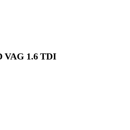
D VAG 1.6 TDI