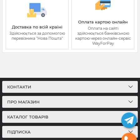
Оплата картою онлайн
Доставка по всій країні
Оплата на сайті
Здійснюється за допомогою
здійснюється банківською
перевізника "Нова Пошта"
картою через онлайн-сервіс
WayForPay
КОНТАКТИ
ПРО МАГАЗИН
КАТАЛОГ ТОВАРІВ
ПІДПИСКА