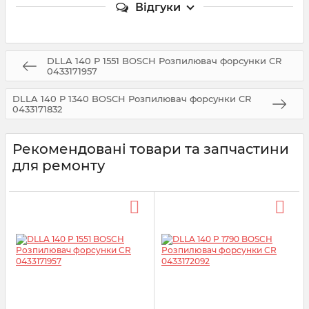
Відгуки
DLLA 140 P 1551 BOSCH Розпилювач форсунки CR
0433171957
DLLA 140 P 1340 BOSCH Розпилювач форсунки CR
0433171832
Рекомендовані товари та запчастини
для ремонту