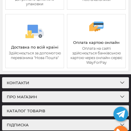
упаковки
Оплата картою онлайн
Доставка по всій країні
Оплата на сайті
Здійснюється за допомогою
здійснюється банківською
перевізника "Нова Пошта"
картою через онлайн-сервіс
WayForPay
КОНТАКТИ
ПРО МАГАЗИН
КАТАЛОГ ТОВАРІВ
ПІДПИСКА