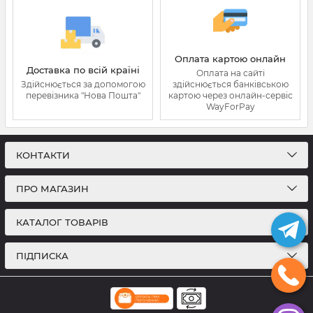
Оплата картою онлайн
Доставка по всій країні
Оплата на сайті
Здійснюється за допомогою
здійснюється банківською
перевізника "Нова Пошта"
картою через онлайн-сервіс
WayForPay
КОНТАКТИ
ПРО МАГАЗИН
КАТАЛОГ ТОВАРІВ
ПІДПИСКА