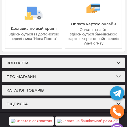
Оплата картою онлайн
Доставка по всій країні
Оплата на сайті
Здійснюється за допомогою
здійснюється банківською
перевізника "Нова Пошта"
картою через онлайн-сервіс
WayForPay
КОНТАКТИ
ПРО МАГАЗИН
КАТАЛОГ ТОВАРІВ
ПІДПИСКА