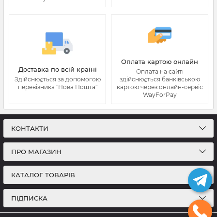
Оплата картою онлайн
Доставка по всій країні
Оплата на сайті
Здійснюється за допомогою
здійснюється банківською
перевізника "Нова Пошта"
картою через онлайн-сервіс
WayForPay
КОНТАКТИ
ПРО МАГАЗИН
КАТАЛОГ ТОВАРІВ
ПІДПИСКА