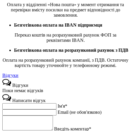
Оплата у відділенні «Нова пошта» у момент отримання та
перевірки вмісту посилки на предмет відповідності до
замовлення.
Безготівкова оплата на IBAN підприємця
Переказ коштів на розрахунковий рахунок ФОП за
реквізитами IBAN.
Безготівкова оплата на розрахунковий рахунок з ПДВ
Оплата на розрахунковий рахунок компанії, з ПДВ. Остаточну
вартість товару уточнюйте у телефонному режимі.
Відгуки
Відгуки
Поки немає відгуків
Написати відгук
Ім'я*
Email (не обов'язково)
Введіть коментар*