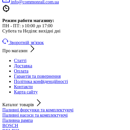
info@commonrail.com.ua
Режим работи магазину:
ПН - ПТ: з 10:00 до 17:00
Субота та Неділя: вихідні дні
Зворотній зв'язок
Про магазин
Статті
Доставка
Оплата
Гарантія та повернення
Політика конфіденційності
Контакти
Карта сайту
Каталог товарів
Паливні форсунки та комплектуючі
Паливні насоси та комплектуючі
Паливна рампа
BOSCH