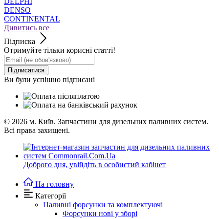
DELPHI
DENSO
CONTINENTAL
Дивитись все
Підписка
Отримуйте тільки корисні статті!
Підписатися
Ви були успішно підписані
© 2026
м. Київ. Запчастини для дизельних паливних систем.
Всі права захищені.
Доброго дня,
увійдіть в особистий кабінет
На головну
Категорії
Паливні форсунки та комплектуючі
Форсунки нові у зборі