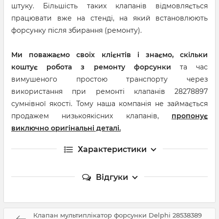
штуку. Більшість таких клапанів відмовляється
працювати вже на стенді, на який встановлюють
форсунку після збирання (ремонту).
Ми поважаємо своїх клієнтів і знаємо, скільки
коштує робота з ремонту форсунки
та час
вимушеного простою транспорту через
використання при ремонті клапанів 28278897
сумнівної якості. Тому наша компанія не займається
продажем низькоякісних клапанів,
пропонує
виключно оригінальні деталі.
Характеристики
Відгуки
Клапан мультиплікатор форсунки Delphi 28538389