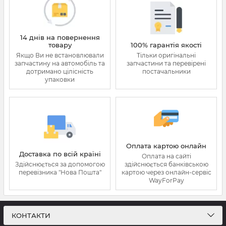
14 днів на повернення
товару
100% гарантія якості
Якщо Ви не встановлювали
Тільки оригінальні
запчастину на автомобіль та
запчастини та перевірені
дотримано цілісність
постачальники
упаковки
Оплата картою онлайн
Доставка по всій країні
Оплата на сайті
Здійснюється за допомогою
здійснюється банківською
перевізника "Нова Пошта"
картою через онлайн-сервіс
WayForPay
КОНТАКТИ