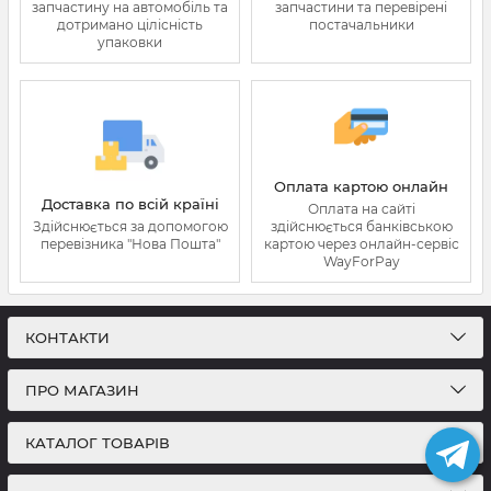
запчастину на автомобіль та
запчастини та перевірені
дотримано цілісність
постачальники
упаковки
Оплата картою онлайн
Доставка по всій країні
Оплата на сайті
Здійснюється за допомогою
здійснюється банківською
перевізника "Нова Пошта"
картою через онлайн-сервіс
WayForPay
КОНТАКТИ
ПРО МАГАЗИН
КАТАЛОГ ТОВАРІВ