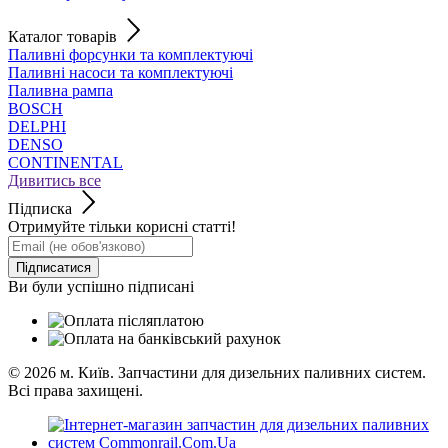
Каталог товарів
Паливні форсунки та комплектуючі
Паливні насоси та комплектуючі
Паливна рампа
BOSCH
DELPHI
DENSO
CONTINENTAL
Дивитись все
Підписка
Отримуйте тільки корисні статті!
Підписатися
Ви були успішно підписані
© 2026
м. Київ. Запчастини для дизельних паливних систем.
Всі права захищені.