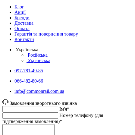
Блог
Акції
Бренди
Доставка
Оплата
Гарантія та повернення товару
Контакти
Українська
Російська
Українська
097-781-49-85
066-482-80-66
info@commonrail.com.ua
Замовлення зворотнього дзвінка
Ім'я*
Номер телефону (для
підтвердження замовлення)*