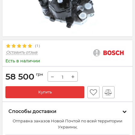
(
1
)
Оставить отзыв
Есть в наличии
58 500
грн
−
+
Купить
Способы доставки
Отправка заказов Новой Почтой по всей территории
Украины;