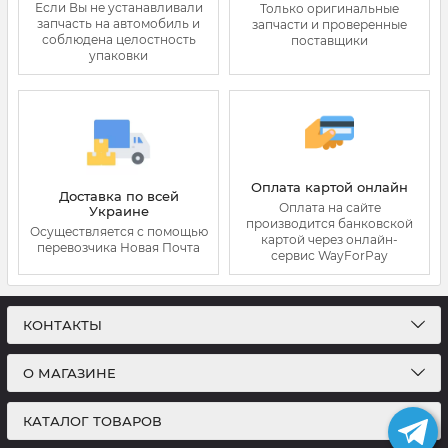
Если Вы не устанавливали
Только оригинальные
запчасть на автомобиль и
запчасти и проверенные
соблюдена целостность
поставщики
упаковки
Оплата картой онлайн
Доставка по всей
Оплата на сайте
Украине
производится банковской
Осуществляется с помощью
картой через онлайн-
перевозчика Новая Почта
сервис WayForPay
КОНТАКТЫ
О МАГАЗИНЕ
КАТАЛОГ ТОВАРОВ