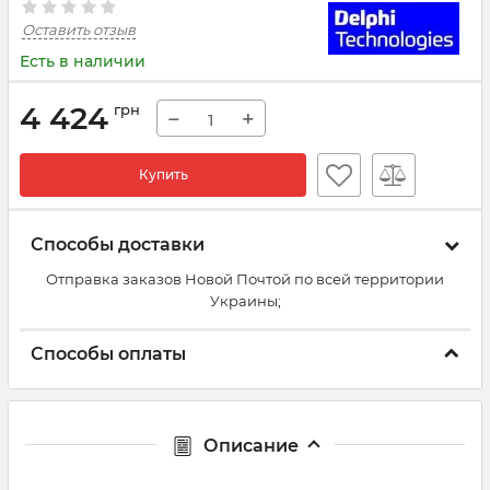
Оставить отзыв
Есть в наличии
4 424
грн
−
+
Купить
Способы доставки
Отправка заказов Новой Почтой по всей территории
Украины;
Способы оплаты
Описание