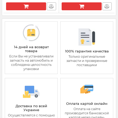
14 дней на возврат
товара
100% гарантия качества
Если Вы не устанавливали
Только оригинальные
запчасть на автомобиль и
запчасти и проверенные
соблюдена целостность
поставщики
упаковки
Оплата картой онлайн
Доставка по всей
Оплата на сайте
Украине
производится банковской
Осуществляется с помощью
картой через онлайн-