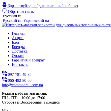
Здравствуйте,
войдите в личный кабинет
Обратная связь
Русский
ru
Русский
ru
Украинский
ua
Главная
Акции
Блог
Бренды
Доставка
Оплата
Гарантия и возврат
Контакты
097-781-49-85
066-482-80-66
info@commonrail.com.ua
Режим работы магазина:
ПН - ПТ: с 10:00 до 17:00
Суббота и Воскресенье: выходной
Меню