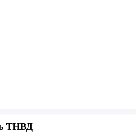
ть ТНВД