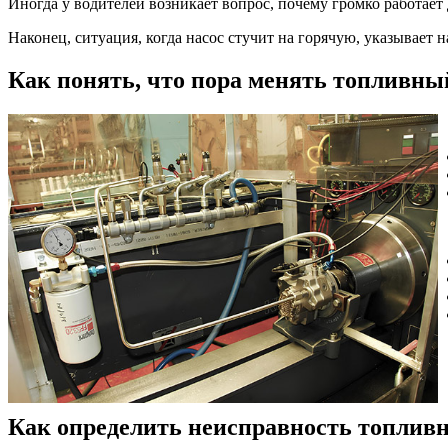
Иногда у водителей возникает вопрос, почему громко работает 
Наконец, ситуация, когда насос стучит на горячую, указывает
Как понять, что пора менять топливны
Как определить неисправность топливн