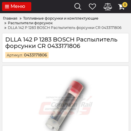
0
Меню
Главная
Топливные форсунки и комплектующие
Распылители форсунок
DLLA 142 P 1283 BOSCH Распылитель форсунки CR 0433171806
DLLA 142 P 1283 BOSCH Распылитель
форсунки CR 0433171806
0433171806
Артикул: