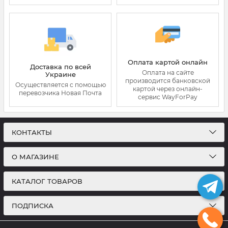
Оплата картой онлайн
Доставка по всей
Оплата на сайте
Украине
производится банковской
Осуществляется с помощью
картой через онлайн-
перевозчика Новая Почта
сервис WayForPay
КОНТАКТЫ
О МАГАЗИНЕ
КАТАЛОГ ТОВАРОВ
ПОДПИСКА