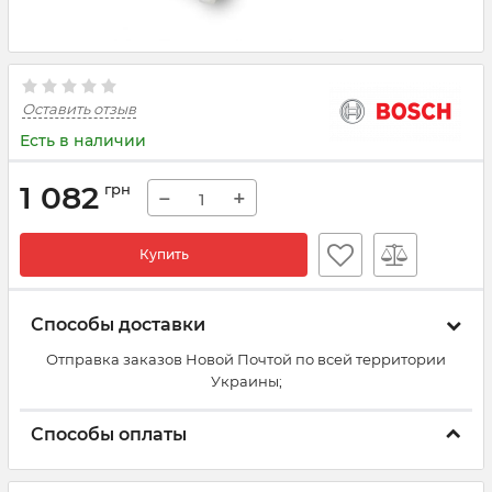
Оставить отзыв
Есть в наличии
1 082
грн
−
+
Купить
Способы доставки
Отправка заказов Новой Почтой по всей территории
Украины;
Способы оплаты