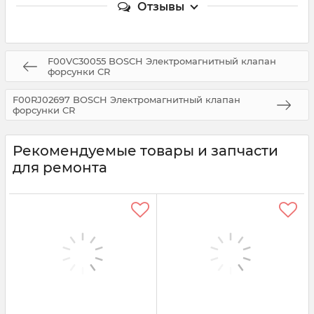
Отзывы
F00VC30055 BOSCH Электромагнитный клапан
форсунки CR
F00RJ02697 BOSCH Электромагнитный клапан
форсунки CR
Рекомендуемые товары и запчасти
для ремонта