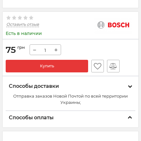
Оставить отзыв
Есть в наличии
75
грн
−
+
Купить
Способы доставки
Отправка заказов Новой Почтой по всей территории
Украины;
Способы оплаты