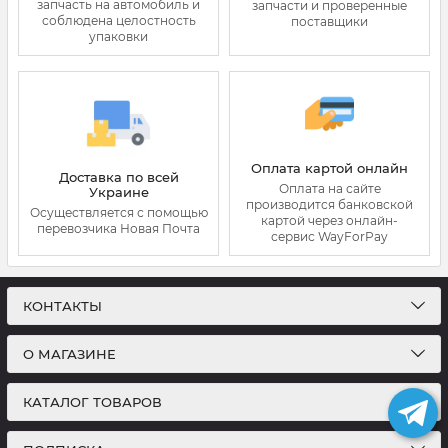
запчасть на автомобиль и
запчасти и проверенные
соблюдена целостность
поставщики
упаковки
Оплата картой онлайн
Доставка по всей
Оплата на сайте
Украине
производится банковской
Осуществляется с помощью
картой через онлайн-
перевозчика Новая Почта
сервис WayForPay
КОНТАКТЫ
О МАГАЗИНЕ
КАТАЛОГ ТОВАРОВ