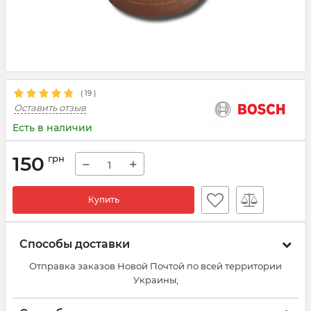
(
19
)
Оставить отзыв
Есть в наличии
150
грн
−
+
Купить
Способы доставки
Отправка заказов Новой Почтой по всей территории
Украины;