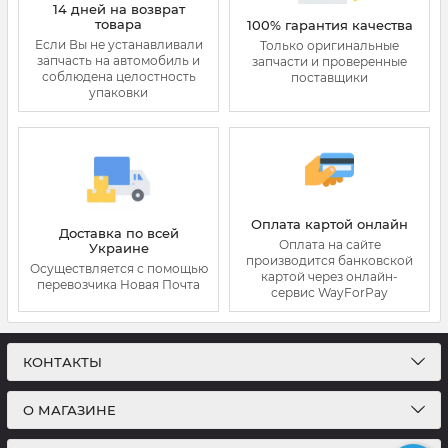
14 дней на возврат
товара
100% гарантия качества
Если Вы не устанавливали
Только оригинальные
запчасть на автомобиль и
запчасти и проверенные
соблюдена целостность
поставщики
упаковки
Оплата картой онлайн
Доставка по всей
Оплата на сайте
Украине
производится банковской
Осуществляется с помощью
картой через онлайн-
перевозчика Новая Почта
сервис WayForPay
КОНТАКТЫ
О МАГАЗИНЕ