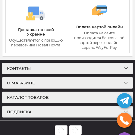
Оплата картой онлайн
Доставка по всей
Оплата на сайте
Украине
производится банковской
Осуществляется с помощью
картой через онлайн-
перевозчика Новая Почта
сервис WayForPay
КОНТАКТЫ
О МАГАЗИНЕ
КАТАЛОГ ТОВАРОВ
ПОДПИСКА