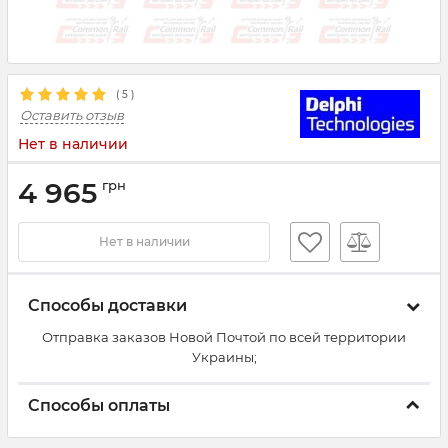
(
5
)
Оставить отзыв
Нет в наличии
4 965
грн
Нет в наличии
Способы доставки
Отправка заказов Новой Почтой по всей территории
Украины;
Способы оплаты