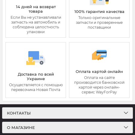
14 дней на возврат
товара
100% гарантия качества
Если Вы не устанавливали
Только оригинальные
запчасть на автомобиль и
запчасти и проверенные
соблюдена целостность
поставщики
упаковки
Оплата картой онлайн
Доставка по всей
Оплата на сайте
Украине
производится банковской
Осуществляется с помощью
картой через онлайн-
перевозчика Новая Почта
сервис WayForPay
КОНТАКТЫ
О МАГАЗИНЕ