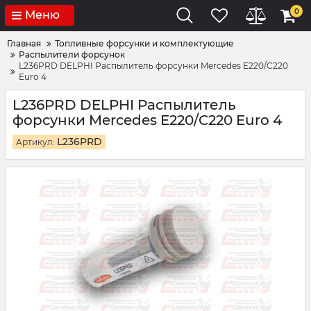
0
Меню
Главная
Топливные форсунки и комплектующие
Распылители форсунок
L236PRD DELPHI Распылитель форсунки Mercedes E220/C220
Euro 4
L236PRD DELPHI Распылитель
форсунки Mercedes E220/C220 Euro 4
L236PRD
Артикул: