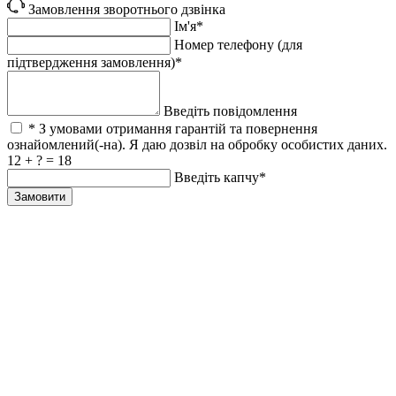
Замовлення зворотнього дзвінка
Ім'я*
Номер телефону (для
підтвердження замовлення)*
Введіть повідомлення
* З умовами отримання гарантій та повернення
ознайомлений(-на). Я даю дозвіл на обробку особистих даних.
12 + ? = 18
Введіть капчу*
Замовити