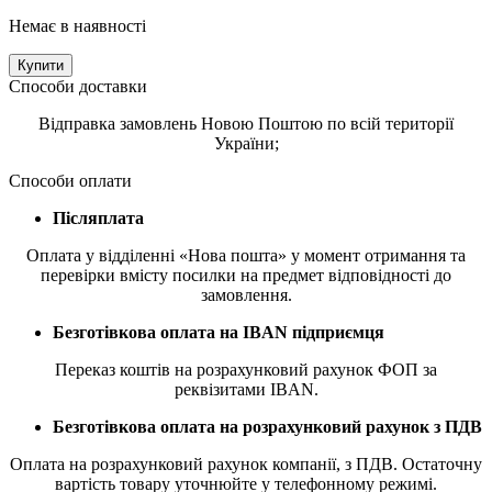
Немає в наявності
Купити
Способи доставки
Відправка замовлень Новою Поштою по всій території
України;
Способи оплати
Післяплата
Оплата у відділенні «Нова пошта» у момент отримання та
перевірки вмісту посилки на предмет відповідності до
замовлення.
Безготівкова оплата на IBAN підприємця
Переказ коштів на розрахунковий рахунок ФОП за
реквізитами IBAN.
Безготівкова оплата на розрахунковий рахунок з ПДВ
Оплата на розрахунковий рахунок компанії, з ПДВ. Остаточну
вартість товару уточнюйте у телефонному режимі.