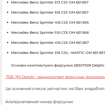
Mercedes-Benz Sprinter 513 CDI OM 651.957
Mercedes-Benz Sprinter 516 CDI OM 651.957
Mercedes-Benz Sprinter 416 CDI OM 651.955
Mercedes-Benz Sprinter 510 CDI OM 651.956
Mercedes-Benz Sprinter 416 CDI OM 651.957
Mercedes-Benz Sprinter 316 CDI, -4MATIC OM 651.95
Основні комплектуючі форсунки 28307309 Delphi:
7135-701 Delphi - ремкомплект форсунки (розпилюв
Це основний список запчастин, які Вам знадобля
Альтернативний номер форсунки: