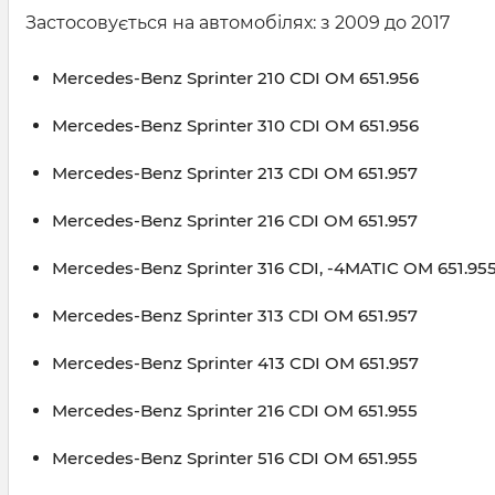
Застосовується на автомобілях: з 2009 до 2017
Mercedes-Benz Sprinter 210 CDI OM 651.956
Mercedes-Benz Sprinter 310 CDI OM 651.956
Mercedes-Benz Sprinter 213 CDI OM 651.957
Mercedes-Benz Sprinter 216 CDI OM 651.957
Mercedes-Benz Sprinter 316 CDI, -4MATIC OM 651.95
Mercedes-Benz Sprinter 313 CDI OM 651.957
Mercedes-Benz Sprinter 413 CDI OM 651.957
Mercedes-Benz Sprinter 216 CDI OM 651.955
Mercedes-Benz Sprinter 516 CDI OM 651.955