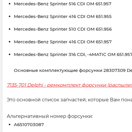
Mercedes-Benz Sprinter 516 CDI OM 651.957
Mercedes-Benz Sprinter 416 CDI OM 651.955
Mercedes-Benz Sprinter 510 CDI OM 651.956
Mercedes-Benz Sprinter 416 CDI OM 651.957
Mercedes-Benz Sprinter 316 CDI, -4MATIC OM 651.95
Основные комплектующие форсунки 28307309 Del
7135-701 Delphi - ремкомплект форсунки (распыли
Это основной список запчастей, которые Вам пон
Альтернативный номер форсунки:
A6510703087