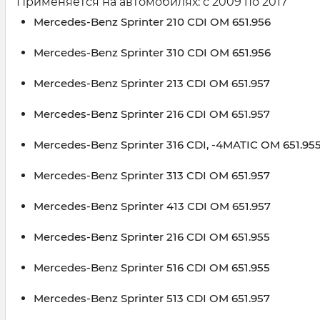
Применяется на автомобилях: с 2009 по 2017
Mercedes-Benz Sprinter 210 CDI OM 651.956
Mercedes-Benz Sprinter 310 CDI OM 651.956
Mercedes-Benz Sprinter 213 CDI OM 651.957
Mercedes-Benz Sprinter 216 CDI OM 651.957
Mercedes-Benz Sprinter 316 CDI, -4MATIC OM 651.95
Mercedes-Benz Sprinter 313 CDI OM 651.957
Mercedes-Benz Sprinter 413 CDI OM 651.957
Mercedes-Benz Sprinter 216 CDI OM 651.955
Mercedes-Benz Sprinter 516 CDI OM 651.955
Mercedes-Benz Sprinter 513 CDI OM 651.957